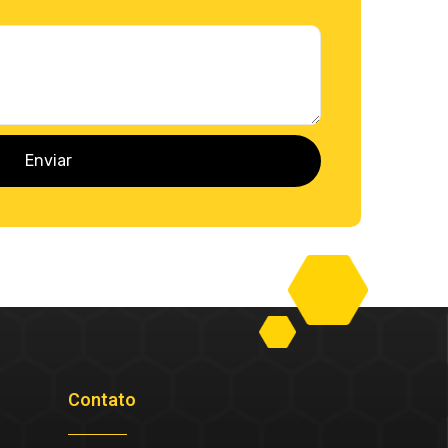
Enviar
Contato