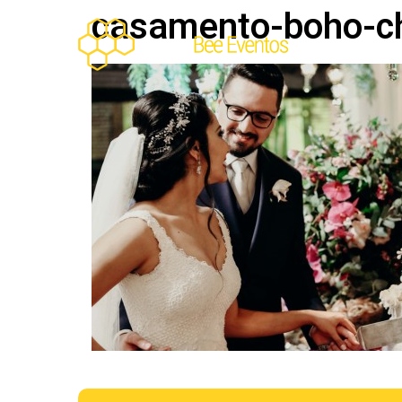
casamento-boho-chi