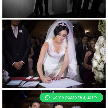
Como posso te ajudar?