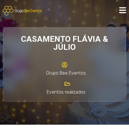
CASAMENTO FLÁVIA &
JÚLIO
Grupo Bee Eventos
Eventos realizados