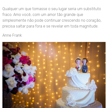
Qualquer um que tomasse o seu lugar seria um substituto
fraco. Amo você, com um amor tão grande que
simplesmente não pode continuar crescendo no coração,
precisa saltar para fora e se revelar em toda magnitude.
Anne Frank