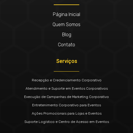
Página Inicial
Quem Somos
Blog
Contato
Serviços
Recepção e Credenciamento Corporativo
Atendimento e Suporte em Eventos Corporativos
Execução de Campanhas de Marketing Corporativo
Entretenimento Corporativo para Eventos
Ações Promocionais para Lojas e Eventos
Suporte Logístico e Centro de Acesso em Eventos