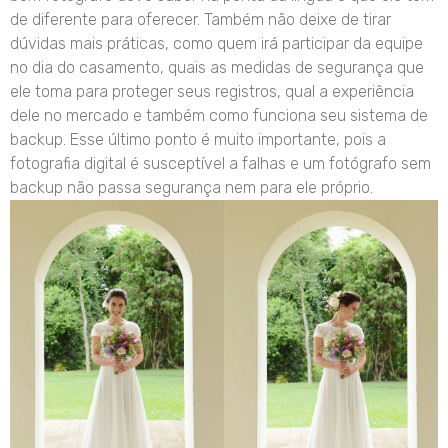
de diferente para oferecer. Também não deixe de tirar
dúvidas mais práticas, como quem irá participar da equipe
no dia do casamento, quais as medidas de segurança que
ele toma para proteger seus registros, qual a experiência
dele no mercado e também como funciona seu sistema de
backup. Esse último ponto é muito importante, pois a
fotografia digital é susceptível a falhas e um fotógrafo sem
backup não passa segurança nem para ele próprio.