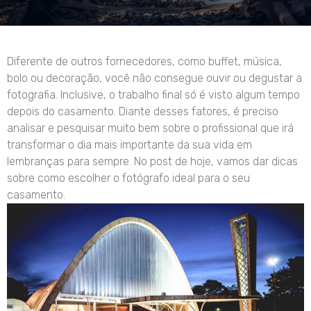
Diferente de outros fornecedores, como buffet, música,
bolo ou decoração, você não consegue ouvir ou degustar a
fotografia. Inclusive, o trabalho final só é visto algum tempo
depois do casamento. Diante desses fatores, é preciso
analisar e pesquisar muito bem sobre o profissional que irá
transformar o dia mais importante da sua vida em
lembranças para sempre. No post de hoje, vamos dar dicas
sobre como escolher o fotógrafo ideal para o seu
casamento.