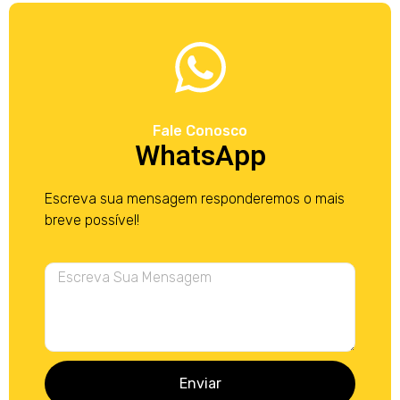
Fale Conosco
WhatsApp
Escreva sua mensagem responderemos o mais
breve possível!
Enviar