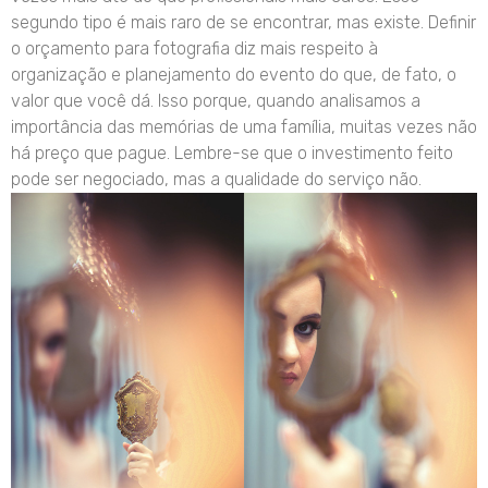
segundo tipo é mais raro de se encontrar, mas existe. Definir
o orçamento para fotografia diz mais respeito à
organização e planejamento do evento do que, de fato, o
valor que você dá. Isso porque, quando analisamos a
importância das memórias de uma família, muitas vezes não
há preço que pague. Lembre-se que o investimento feito
pode ser negociado, mas a qualidade do serviço não.