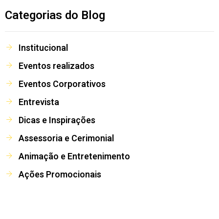
Categorias do Blog
Institucional
Eventos realizados
Eventos Corporativos
Entrevista
Dicas e Inspirações
Assessoria e Cerimonial
Animação e Entretenimento
Ações Promocionais