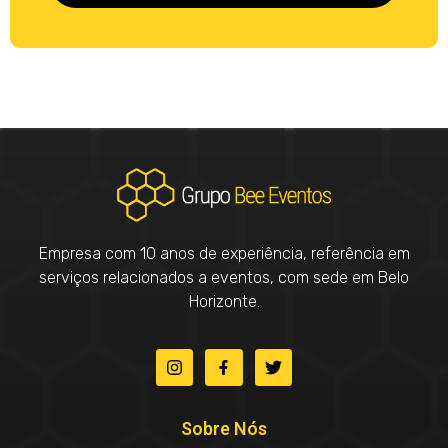
Empresa com 10 anos de experiência, referência em
serviços relacionados a eventos, com sede em Belo
Horizonte.
Sobre Nós