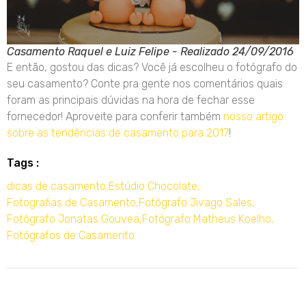
Casamento Raquel e Luiz Felipe - Realizado 24/09/2016
E então, gostou das dicas? Você já escolheu o fotógrafo do
seu casamento? Conte pra gente nos comentários quais
foram as principais dúvidas na hora de fechar esse
fornecedor! Aproveite para conferir também
nosso artigo
sobre as tendências de casamento para 2017
!
Tags :
dicas de casamento
,
Estúdio Chocolate
,
Fotografias de Casamento
,
Fotógrafo Jivago Sales
,
Fotógrafo Jonatas Gouvea
,
Fotógrafo Matheus Koelho
,
Fotógrafos de Casamento