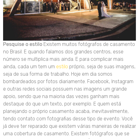
Pesquise o estilo
Existem muitos fotógrafos de casamento
no Brasil. E quando falamos dos grandes centros, esse
número se multiplica mais ainda. E para complicar mais
ainda, cada um tem um
estilo
próprio, seja de suas imagens,
seja de sua forma de trabalho. Hoje em dia somos
bombardeados por fotos diariamente. Facebook, Instagram
e outras redes sociais possuem nas imagens um grande
apoio, sendo que na maioria das vezes ganham mais
destaque do que um texto, por exemplo. E quem está
planejando o próprio casamento acaba, inevitavelmente,
tendo contato com fotografias desse tipo de evento. Você
já deve ter reparado que existem várias maneiras de realizar
uma cobertura de casamento. Existem fotógrafos que se