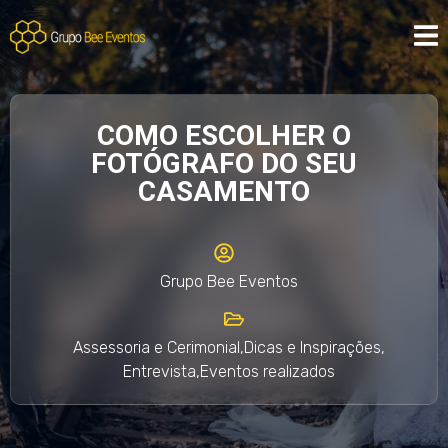
COMO ESCOLHER O
FOTÓGRAFO DO SEU
CASAMENTO
Grupo Bee Eventos
Assessoria e Cerimonial
,
Dicas e Inspirações
,
Entrevista
,
Eventos realizados