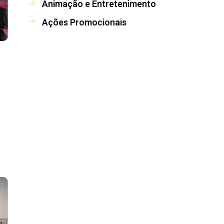
Animação e Entretenimento
Ações Promocionais