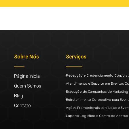
Sobre Nós
Serviços
Página Inicial
Recepção e Credenciamento Corporat
Atendimento e Suporte em Eventos Co
Quem Somos
Execução de Campanhas de Marketing 
Blog
Entretenimento Corporativo para Even
Contato
Ações Promocionais para Lojas e Even
Suporte Logístico e Centro de Acesso