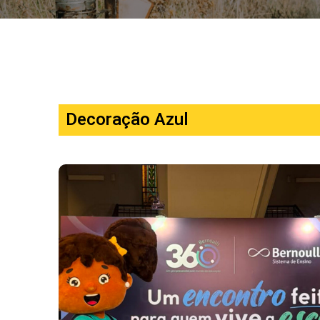
Decoração Azul