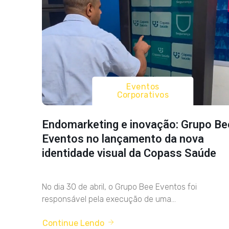
Eventos
Corporativos
Endomarketing e inovação: Grupo Be
Eventos no lançamento da nova
identidade visual da Copass Saúde
No dia 30 de abril, o Grupo Bee Eventos foi
responsável pela execução de uma...
Continue Lendo