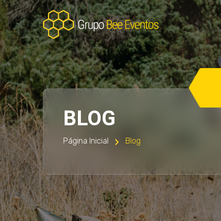
BLOG
Página Inicial
Blog