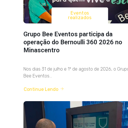
Eventos
realizados
Grupo Bee Eventos participa da
operação do Bernoulli 360 2026 no
Minascentro
Nos dias 31 de julho e 1º de agosto de 2026, o Grup
Bee Eventos...
Continue Lendo