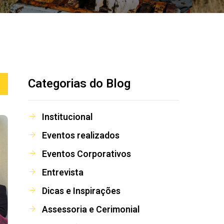
Categorias do Blog
Institucional
Eventos realizados
Eventos Corporativos
Entrevista
Dicas e Inspirações
Assessoria e Cerimonial