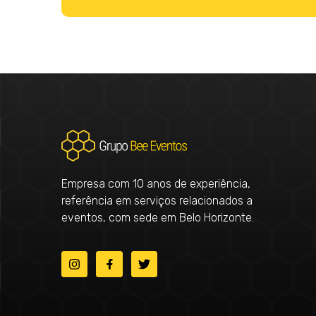
Empresa com 10 anos de experiência,
referência em serviços relacionados a
eventos, com sede em Belo Horizonte.