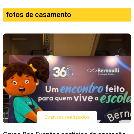
fotos de casamento
Eventos realizados