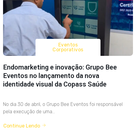
Eventos
Corporativos
Endomarketing e inovação: Grupo Bee
Eventos no lançamento da nova
identidade visual da Copass Saúde
No dia 30 de abril, o Grupo Bee Eventos foi responsável
pela execução de uma...
Continue Lendo