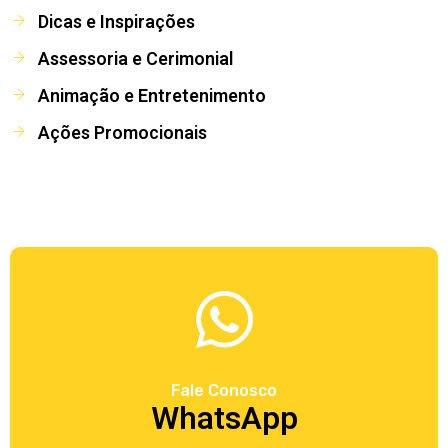
Dicas e Inspirações
Assessoria e Cerimonial
Animação e Entretenimento
Ações Promocionais
Fale Conosco
WhatsApp