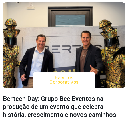
Eventos
Corporativos
Bertech Day: Grupo Bee Eventos na
produção de um evento que celebra
história, crescimento e novos caminhos