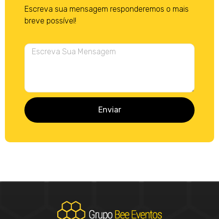
Escreva sua mensagem responderemos o mais
breve possível!
Enviar