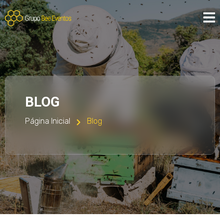
BLOG
Página Inicial
Blog