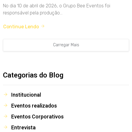
No dia 10 de abril de 2026, o Grupo Bee Eventos foi
responsável pela produção...
Continue Lendo
Carregar Mais
Categorias do Blog
Institucional
Eventos realizados
Eventos Corporativos
Entrevista