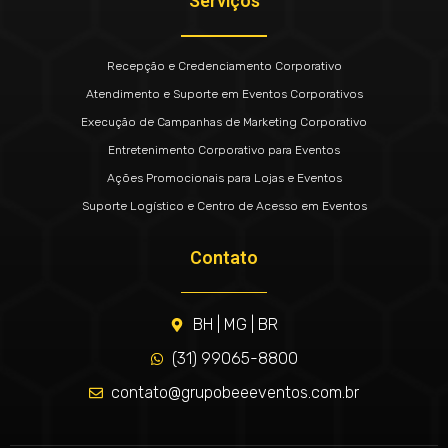
Serviços
Recepção e Credenciamento Corporativo
Atendimento e Suporte em Eventos Corporativos
Execução de Campanhas de Marketing Corporativo
Entretenimento Corporativo para Eventos
Ações Promocionais para Lojas e Eventos
Suporte Logístico e Centro de Acesso em Eventos
Contato
BH | MG | BR
(31) 99065-8800
contato@grupobeeeventos.com.br