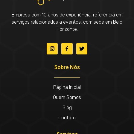
Empresa com 10 anos de experiência, referência em
serviços relacionados a eventos, com sede em Belo
Horizonte.
Sobre Nós
Página Inicial
Quem Somos
Blog
Contato