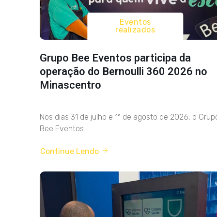
Eventos
realizados
Grupo Bee Eventos participa da
operação do Bernoulli 360 2026 no
Minascentro
Nos dias 31 de julho e 1º de agosto de 2026, o Grup
Bee Eventos...
Continue Lendo