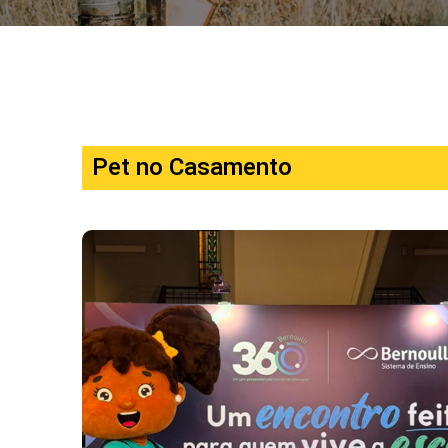
Pet no Casamento