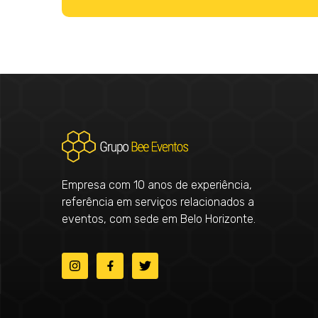
Empresa com 10 anos de experiência,
referência em serviços relacionados a
eventos, com sede em Belo Horizonte.