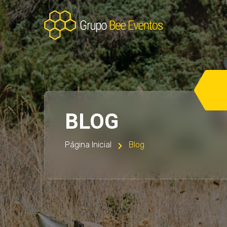
BLOG
Página Inicial
Blog