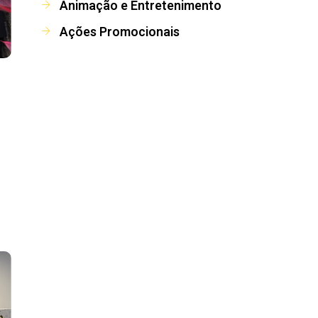
Animação e Entretenimento
Ações Promocionais