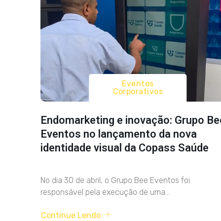
Eventos
Corporativos
Endomarketing e inovação: Grupo Be
Eventos no lançamento da nova
identidade visual da Copass Saúde
No dia 30 de abril, o Grupo Bee Eventos foi
responsável pela execução de uma...
Continue Lendo