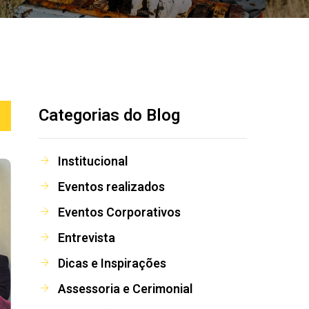
Categorias do Blog
Institucional
Eventos realizados
Eventos Corporativos
Entrevista
Dicas e Inspirações
Assessoria e Cerimonial