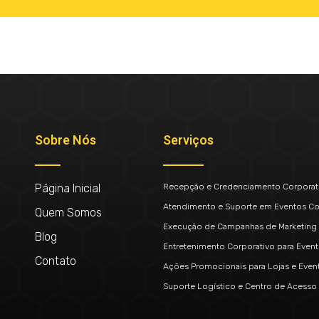
Sobre Nós
Serviços
Página Inicial
Recepção e Credenciamento Corporat
Atendimento e Suporte em Eventos Co
Quem Somos
Execução de Campanhas de Marketing 
Blog
Entretenimento Corporativo para Even
Contato
Ações Promocionais para Lojas e Even
Suporte Logístico e Centro de Acesso