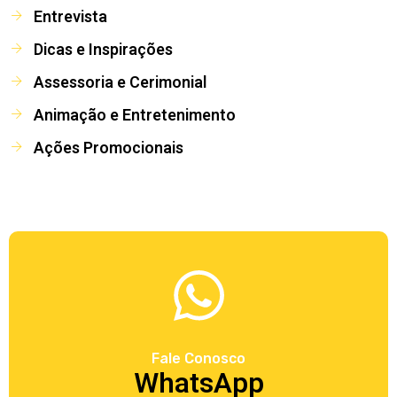
Entrevista
Dicas e Inspirações
Assessoria e Cerimonial
Animação e Entretenimento
Ações Promocionais
Fale Conosco
WhatsApp