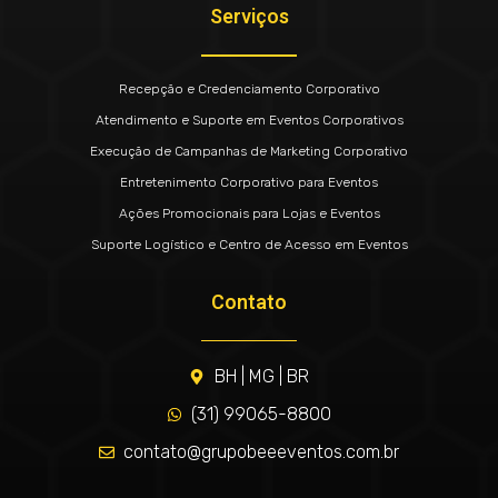
Serviços
Recepção e Credenciamento Corporativo
Atendimento e Suporte em Eventos Corporativos
Execução de Campanhas de Marketing Corporativo
Entretenimento Corporativo para Eventos
Ações Promocionais para Lojas e Eventos
Suporte Logístico e Centro de Acesso em Eventos
Contato
BH | MG | BR
(31) 99065-8800
contato@grupobeeeventos.com.br