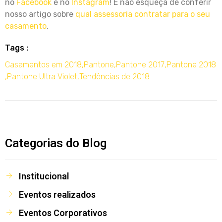
no
Facebook
e no
Instagram
! E não esqueça de conferir
nosso artigo sobre
qual assessoria contratar para o seu
casamento
.
Tags :
Casamentos em 2018
,
Pantone
,
Pantone 2017
,
Pantone 2018
,
Pantone Ultra Violet
,
Tendências de 2018
Categorias do Blog
Institucional
Eventos realizados
Eventos Corporativos