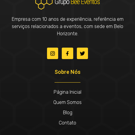
Empresa com 10 anos de experiência, referência em
serviços relacionados a eventos, com sede em Belo
Horizonte.
Sobre Nós
Página Inicial
Quem Somos
Blog
Contato