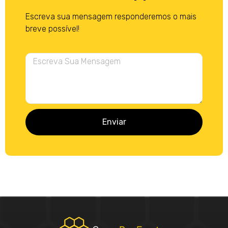
Escreva sua mensagem responderemos o mais
breve possível!
Enviar