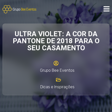
ULTRA VIOLET: A COR DA
PANTONE DE 2018 PARA O
SEU CASAMENTO
Grupo Bee Eventos
Dicas e Inspirações