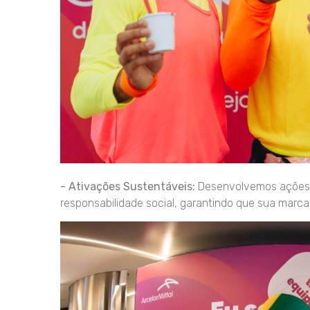
- Ativações Sustentáveis:
Desenvolvemos ações a
responsabilidade social, garantindo que sua marc