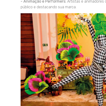
- Animação e Performers:
Artistas e animadores 
público e destacando sua marca.