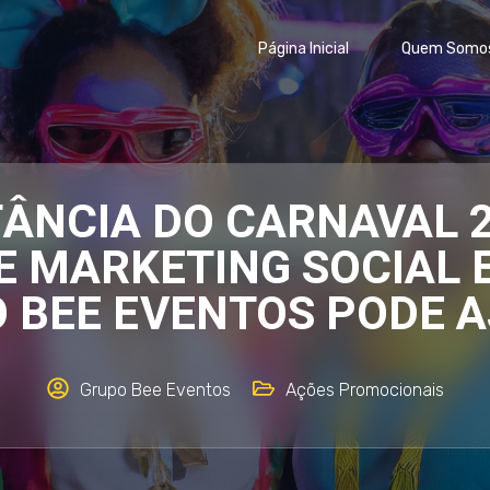
Página Inicial
Quem Somo
ÂNCIA DO CARNAVAL 
E MARKETING SOCIAL 
 BEE EVENTOS PODE 
Grupo Bee Eventos
Ações Promocionais