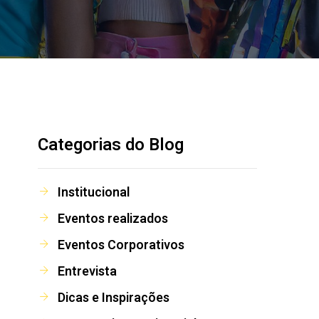
Categorias do Blog
Institucional
Eventos realizados
Eventos Corporativos
Entrevista
Dicas e Inspirações