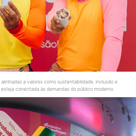
linhadas a valores como sustentabilidade, inclusão e
a esteja conectada às demandas do público moderno.