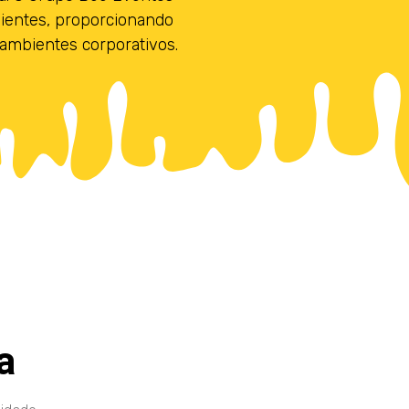
clientes, proporcionando
ambientes corporativos.
a