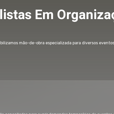
listas Em Organiza
bilizamos mão-de-obra especializada para diversos evento