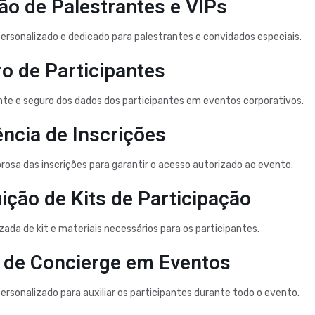
o de Palestrantes e VIPs
rsonalizado e dedicado para palestrantes e convidados especiais.
o de Participantes
ente e seguro dos dados dos participantes em eventos corporativos.
ncia de Inscrições
orosa das inscrições para garantir o acesso autorizado ao evento.
uição de Kits de Participação
ada de kit e materiais necessários para os participantes.
 de Concierge em Eventos
rsonalizado para auxiliar os participantes durante todo o evento.