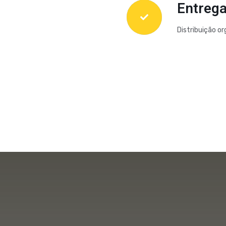
Entrega
Distribuição or