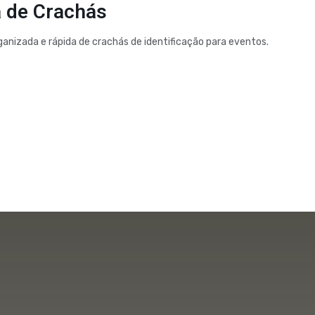
 de Crachás
ganizada e rápida de crachás de identificação para eventos.