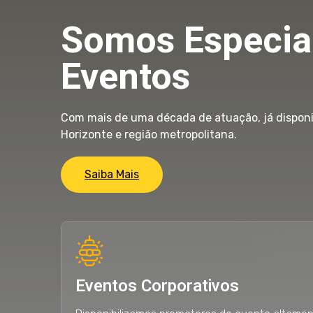
Somos Especia
Eventos
Com mais de uma década de atuação, já disponi
Horizonte e região metropolitana.
Saiba Mais
Eventos Corporativos