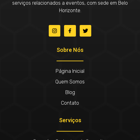
serviços relacionados a eventos, com sede em Belo
Horizonte.
Sobre Nós
Página Inicial
Quem Somos
Blog
Contato
Serviços