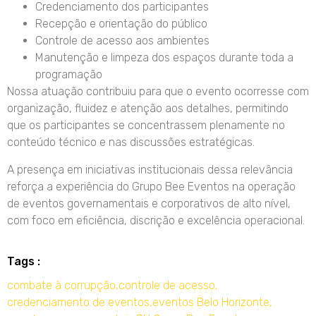
Credenciamento dos participantes
Recepção e orientação do público
Controle de acesso aos ambientes
Manutenção e limpeza dos espaços durante toda a
programação
Nossa atuação contribuiu para que o evento ocorresse com
organização, fluidez e atenção aos detalhes, permitindo
que os participantes se concentrassem plenamente no
conteúdo técnico e nas discussões estratégicas.
A presença em iniciativas institucionais dessa relevância
reforça a experiência do Grupo Bee Eventos na operação
de eventos governamentais e corporativos de alto nível,
com foco em eficiência, discrição e excelência operacional.
Tags :
combate à corrupção
,
controle de acesso
,
credenciamento de eventos
,
eventos Belo Horizonte
,