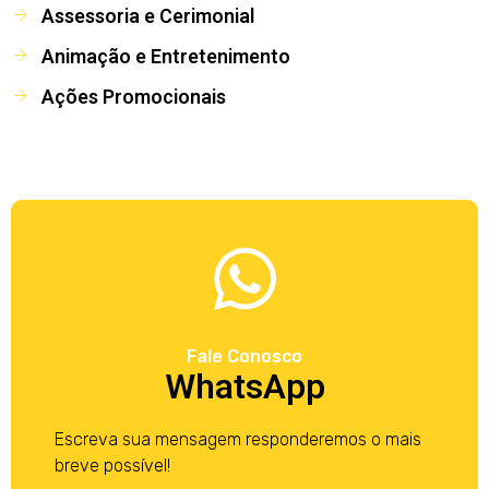
Assessoria e Cerimonial
Animação e Entretenimento
Ações Promocionais
Fale Conosco
WhatsApp
Escreva sua mensagem responderemos o mais
breve possível!