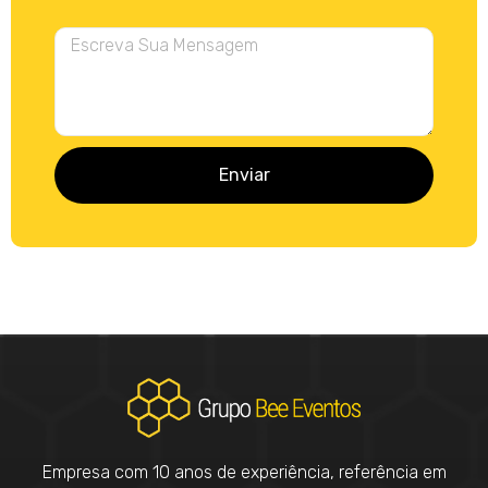
Enviar
Empresa com 10 anos de experiência, referência em