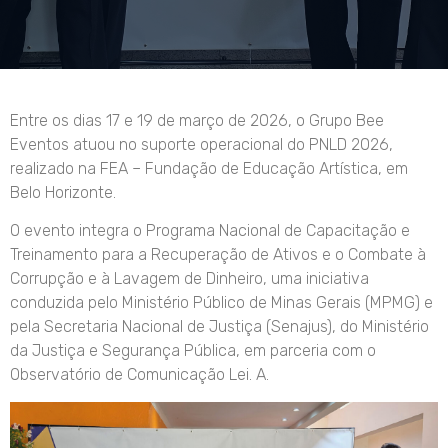
Entre os dias 17 e 19 de março de 2026, o Grupo Bee
Eventos atuou no suporte operacional do PNLD 2026,
realizado na FEA – Fundação de Educação Artística, em
Belo Horizonte.
O evento integra o Programa Nacional de Capacitação e
Treinamento para a Recuperação de Ativos e o Combate à
Corrupção e à Lavagem de Dinheiro, uma iniciativa
conduzida pelo Ministério Público de Minas Gerais (MPMG) e
pela Secretaria Nacional de Justiça (Senajus), do Ministério
da Justiça e Segurança Pública, em parceria com o
Observatório de Comunicação Lei. A.