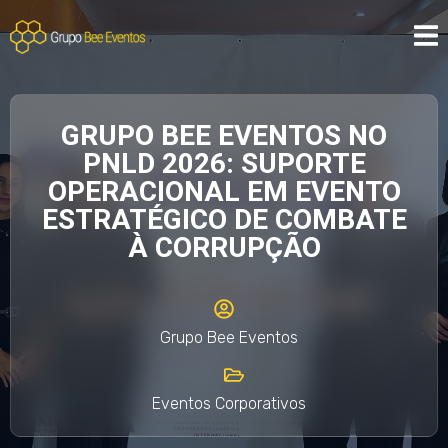
GRUPO BEE EVENTOS NO
PNLD 2026: SUPORTE
OPERACIONAL EM EVENTO
ESTRATÉGICO DE COMBATE
À CORRUPÇÃO
Grupo Bee Eventos
Eventos Corporativos