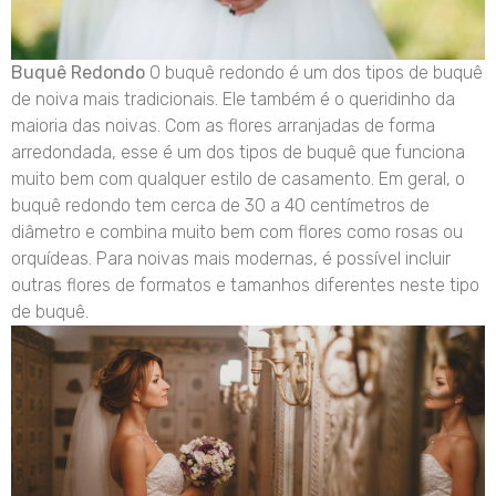
Buquê Redondo
O buquê redondo é um dos tipos de buquê
de noiva mais tradicionais. Ele também é o queridinho da
maioria das noivas. Com as flores arranjadas de forma
arredondada, esse é um dos tipos de buquê que funciona
muito bem com qualquer estilo de casamento. Em geral, o
buquê redondo tem cerca de 30 a 40 centímetros de
diâmetro e combina muito bem com flores como rosas ou
orquídeas. Para noivas mais modernas, é possível incluir
outras flores de formatos e tamanhos diferentes neste tipo
de buquê.