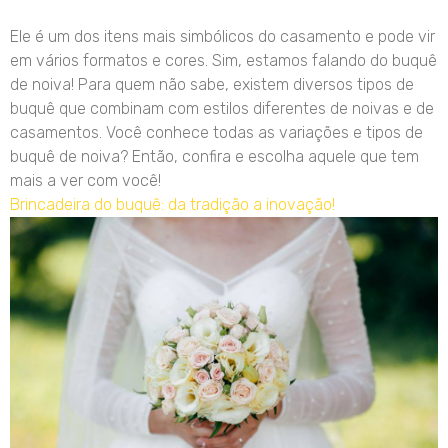
Ele é um dos itens mais simbólicos do casamento e pode vir
em vários formatos e cores. Sim, estamos falando do buquê
de noiva! Para quem não sabe, existem diversos tipos de
buquê que combinam com estilos diferentes de noivas e de
casamentos. Você conhece todas as variações e tipos de
buquê de noiva? Então, confira e escolha aquele que tem
mais a ver com você!
Brincadeira do buquê: da tradição a inovação!