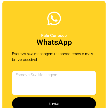
Fale Conosco
WhatsApp
Escreva sua mensagem responderemos o mais
breve possível!
Enviar