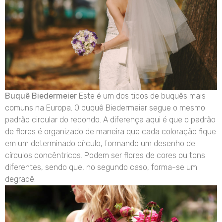
Buquê Biedermeier
Este é um dos tipos de buquês mais
comuns na Europa. O buquê Biedermeier segue o mesmo
padrão circular do redondo. A diferença aqui é que o padrão
de flores é organizado de maneira que cada coloração fique
em um determinado círculo, formando um desenho de
círculos concêntricos. Podem ser flores de cores ou tons
diferentes, sendo que, no segundo caso, forma-se um
degradê.