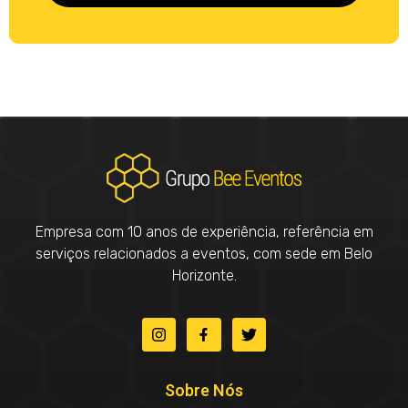
Empresa com 10 anos de experiência, referência em
serviços relacionados a eventos, com sede em Belo
Horizonte.
Sobre Nós