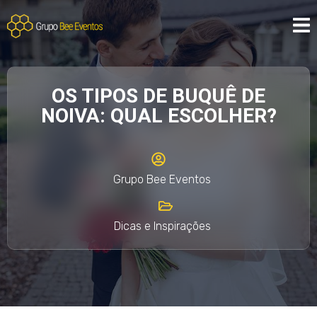
OS TIPOS DE BUQUÊ DE
NOIVA: QUAL ESCOLHER?
Grupo Bee Eventos
Dicas e Inspirações