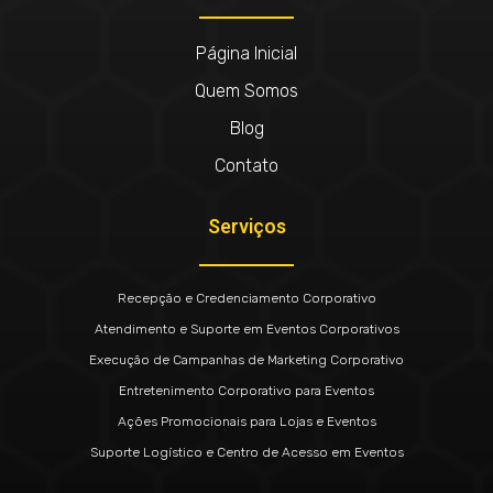
Página Inicial
Quem Somos
Blog
Contato
Serviços
Recepção e Credenciamento Corporativo
Atendimento e Suporte em Eventos Corporativos
Execução de Campanhas de Marketing Corporativo
Entretenimento Corporativo para Eventos
Ações Promocionais para Lojas e Eventos
Suporte Logístico e Centro de Acesso em Eventos