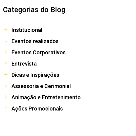
Categorias do Blog
Institucional
Eventos realizados
Eventos Corporativos
Entrevista
Dicas e Inspirações
Assessoria e Cerimonial
Animação e Entretenimento
Ações Promocionais