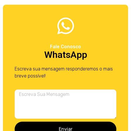
Fale Conosco
WhatsApp
Escreva sua mensagem responderemos o mais
breve possível!
Enviar