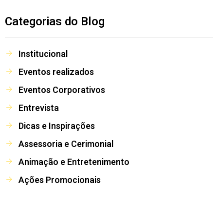
Categorias do Blog
Institucional
Eventos realizados
Eventos Corporativos
Entrevista
Dicas e Inspirações
Assessoria e Cerimonial
Animação e Entretenimento
Ações Promocionais