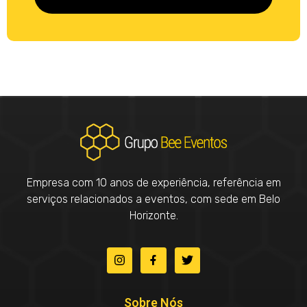
Empresa com 10 anos de experiência, referência em
serviços relacionados a eventos, com sede em Belo
Horizonte.
Sobre Nós