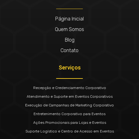
Página Inicial
Quem Somos
Blog
Contato
Serviços
Recepção e Credenciamento Corporativo
Atendimento e Suporte em Eventos Corporativos
Execução de Campanhas de Marketing Corporativo
Entretenimento Corporativo para Eventos
Ações Promocionais para Lojas e Eventos
Suporte Logístico e Centro de Acesso em Eventos