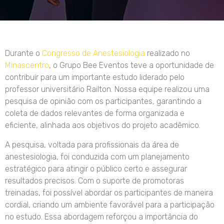
Durante o
Congresso de Anestesiologia
realizado no
Minascentro
, o Grupo Bee Eventos teve a oportunidade de
contribuir para um importante estudo liderado pelo
professor universitário Railton. Nossa equipe realizou uma
pesquisa de opinião com os participantes, garantindo a
coleta de dados relevantes de forma organizada e
eficiente, alinhada aos objetivos do projeto acadêmico.
A pesquisa, voltada para profissionais da área de
anestesiologia, foi conduzida com um planejamento
estratégico para atingir o público certo e assegurar
resultados precisos. Com o suporte de promotoras
treinadas, foi possível abordar os participantes de maneira
cordial, criando um ambiente favorável para a participação
no estudo. Essa abordagem reforçou a importância do