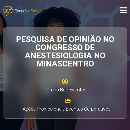
PESQUISA DE OPINIÃO NO
CONGRESSO DE
ANESTESIOLOGIA NO
MINASCENTRO
Grupo Bee Eventos
Ações Promocionais
,
Eventos Corporativos