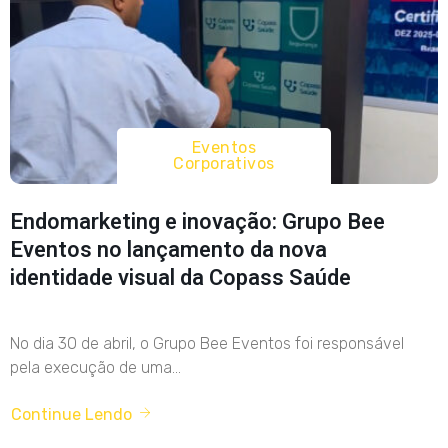
Eventos
Corporativos
Endomarketing e inovação: Grupo Bee
Eventos no lançamento da nova
identidade visual da Copass Saúde
No dia 30 de abril, o Grupo Bee Eventos foi responsável
pela execução de uma...
Continue Lendo