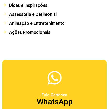
Dicas e Inspirações
Assessoria e Cerimonial
Animação e Entretenimento
Ações Promocionais
Fale Conosco
WhatsApp