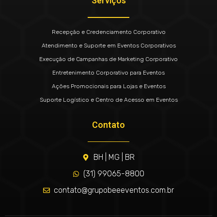
Serviços
Recepção e Credenciamento Corporativo
Atendimento e Suporte em Eventos Corporativos
Execução de Campanhas de Marketing Corporativo
Entretenimento Corporativo para Eventos
Ações Promocionais para Lojas e Eventos
Suporte Logístico e Centro de Acesso em Eventos
Contato
BH | MG | BR
(31) 99065-8800
contato@grupobeeeventos.com.br