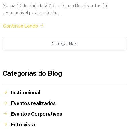
No dia 10 de abril de 2026, o Grupo Bee Eventos foi
responsável pela produção...
Continue Lendo
Carregar Mais
Categorias do Blog
Institucional
Eventos realizados
Eventos Corporativos
Entrevista