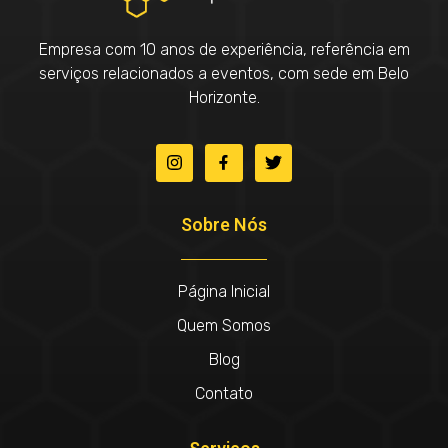
Empresa com 10 anos de experiência, referência em
serviços relacionados a eventos, com sede em Belo
Horizonte.
Sobre Nós
Página Inicial
Quem Somos
Blog
Contato