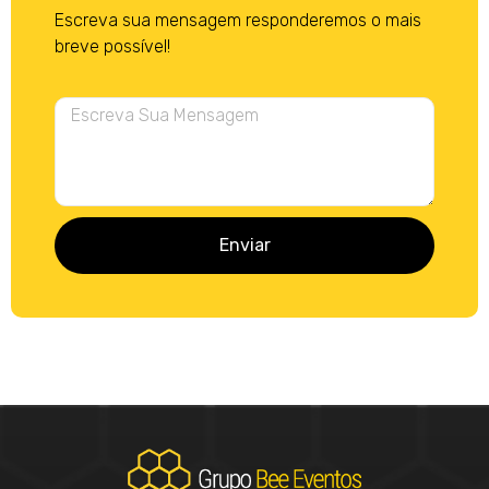
Escreva sua mensagem responderemos o mais
breve possível!
Enviar