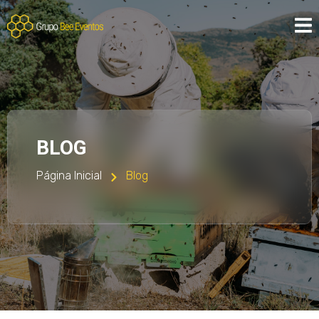
BLOG
Página Inicial
Blog