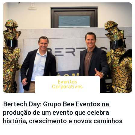
Eventos
Corporativos
Bertech Day: Grupo Bee Eventos na
produção de um evento que celebra
história, crescimento e novos caminhos