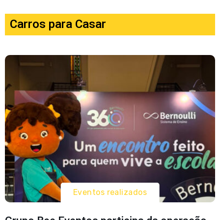
Carros para Casar
Eventos realizados