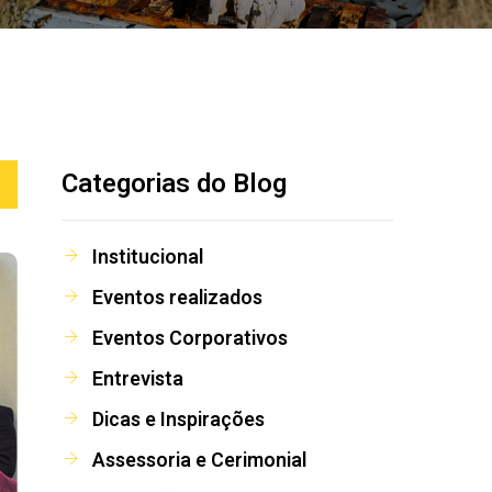
Categorias do Blog
Institucional
Eventos realizados
Eventos Corporativos
Entrevista
Dicas e Inspirações
Assessoria e Cerimonial