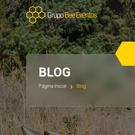
BLOG
Página Inicial
Blog