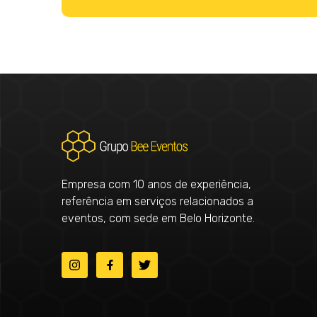
Empresa com 10 anos de experiência,
referência em serviços relacionados a
eventos, com sede em Belo Horizonte.