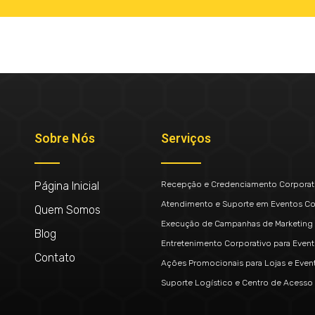
Sobre Nós
Serviços
Página Inicial
Recepção e Credenciamento Corporat
Atendimento e Suporte em Eventos Co
Quem Somos
Execução de Campanhas de Marketing 
Blog
Entretenimento Corporativo para Even
Contato
Ações Promocionais para Lojas e Even
Suporte Logístico e Centro de Acesso