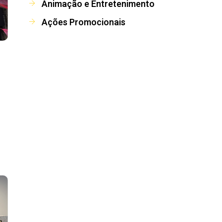
Animação e Entretenimento
Ações Promocionais