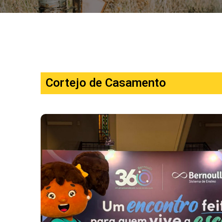
Cortejo de Casamento