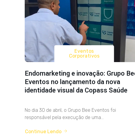
Eventos
Corporativos
Endomarketing e inovação: Grupo Be
Eventos no lançamento da nova
identidade visual da Copass Saúde
No dia 30 de abril, o Grupo Bee Eventos foi
responsável pela execução de uma...
Continue Lendo