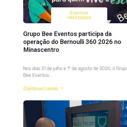
Eventos
realizados
Grupo Bee Eventos participa da
operação do Bernoulli 360 2026 no
Minascentro
Nos dias 31 de julho e 1º de agosto de 2026, o Grup
Bee Eventos...
Continue Lendo