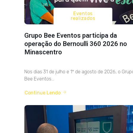
Eventos
realizados
Grupo Bee Eventos participa da
operação do Bernoulli 360 2026 no
Minascentro
Nos dias 31 de julho e 1º de agosto de 2026, o Grup
Bee Eventos...
Continue Lendo