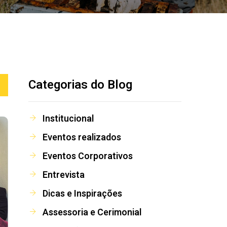
Categorias do Blog
Institucional
Eventos realizados
Eventos Corporativos
Entrevista
Dicas e Inspirações
Assessoria e Cerimonial