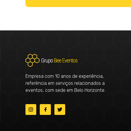
Empresa com 10 anos de experiência,
referência em serviços relacionados a
eventos, com sede em Belo Horizonte.