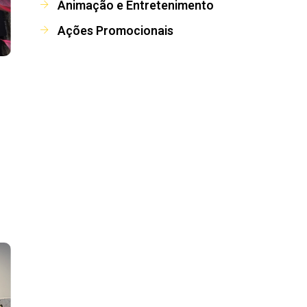
Animação e Entretenimento
Ações Promocionais