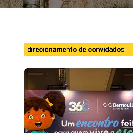
direcionamento de convidados