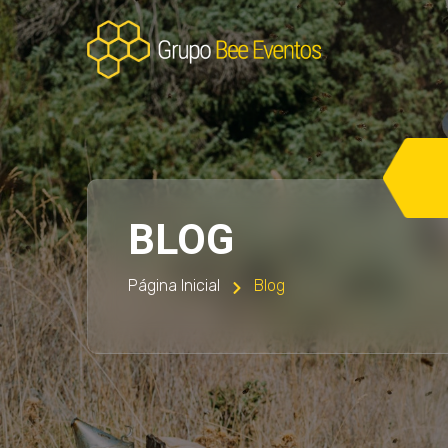
BLOG
Página Inicial
Blog