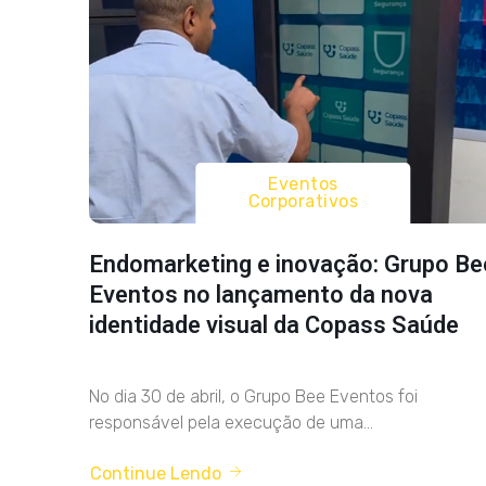
Eventos
Corporativos
Endomarketing e inovação: Grupo Be
Eventos no lançamento da nova
identidade visual da Copass Saúde
No dia 30 de abril, o Grupo Bee Eventos foi
responsável pela execução de uma...
Continue Lendo