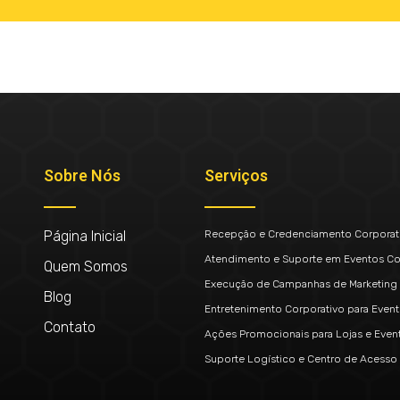
Sobre Nós
Serviços
Página Inicial
Recepção e Credenciamento Corporat
Atendimento e Suporte em Eventos Co
Quem Somos
Execução de Campanhas de Marketing 
Blog
Entretenimento Corporativo para Even
Contato
Ações Promocionais para Lojas e Even
Suporte Logístico e Centro de Acesso