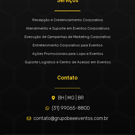
Serviços
Recepção e Credenciamento Corporativo
Atendimento e Suporte em Eventos Corporativos
Execução de Campanhas de Marketing Corporativo
Entretenimento Corporativo para Eventos
Ações Promocionais para Lojas e Eventos
Suporte Logístico e Centro de Acesso em Eventos
Contato
BH | MG | BR
(31) 99065-8800
contato@grupobeeeventos.com.br