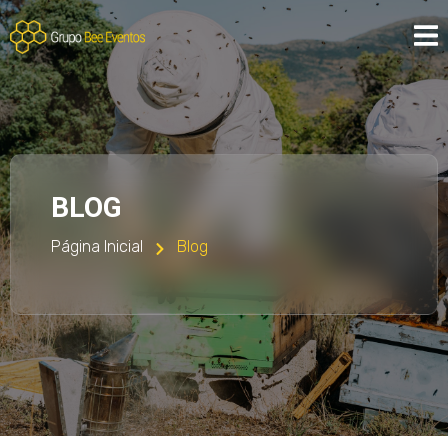
BLOG
Página Inicial
Blog