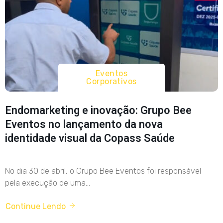
Eventos
Corporativos
Endomarketing e inovação: Grupo Bee
Eventos no lançamento da nova
identidade visual da Copass Saúde
No dia 30 de abril, o Grupo Bee Eventos foi responsável
pela execução de uma...
Continue Lendo