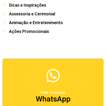
Dicas e Inspirações
Assessoria e Cerimonial
Animação e Entretenimento
Ações Promocionais
Fale Conosco
WhatsApp