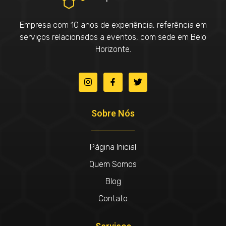
Empresa com 10 anos de experiência, referência em
serviços relacionados a eventos, com sede em Belo
Horizonte.
Sobre Nós
Página Inicial
Quem Somos
Blog
Contato