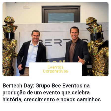
Eventos
Corporativos
Bertech Day: Grupo Bee Eventos na
produção de um evento que celebra
história, crescimento e novos caminhos