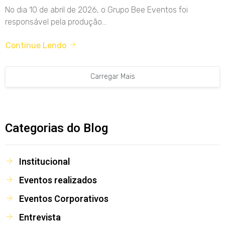
No dia 10 de abril de 2026, o Grupo Bee Eventos foi
responsável pela produção...
Continue Lendo
Carregar Mais
Categorias do Blog
Institucional
Eventos realizados
Eventos Corporativos
Entrevista