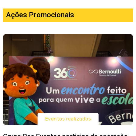
Ações Promocionais
Eventos realizados