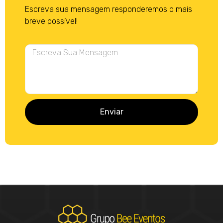
Escreva sua mensagem responderemos o mais
breve possível!
Enviar