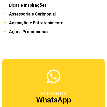
Dicas e Inspirações
Assessoria e Cerimonial
Animação e Entretenimento
Ações Promocionais
Fale Conosco
WhatsApp