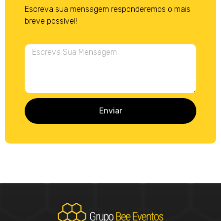
Escreva sua mensagem responderemos o mais
breve possível!
Enviar