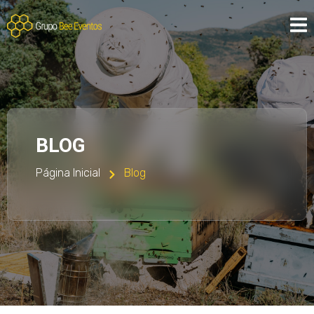
BLOG
Página Inicial
Blog