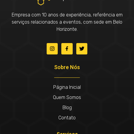
Empresa com 10 anos de experiência, referência em
serviços relacionados a eventos, com sede em Belo
Horizonte.
Sobre Nós
Página Inicial
Quem Somos
Blog
Contato