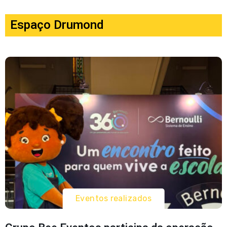
Espaço Drumond
Eventos realizados