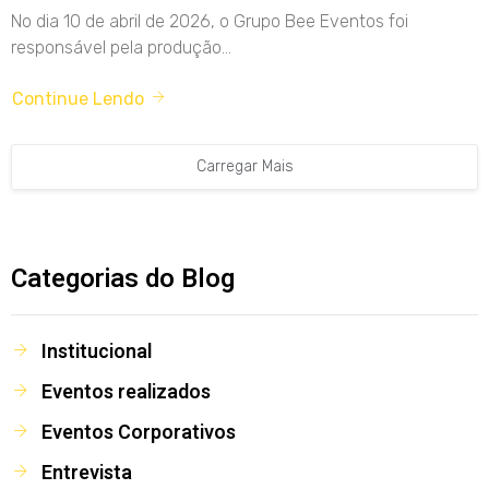
No dia 10 de abril de 2026, o Grupo Bee Eventos foi
responsável pela produção...
Continue Lendo
Carregar Mais
Categorias do Blog
Institucional
Eventos realizados
Eventos Corporativos
Entrevista