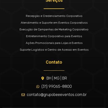
Serviços
Recepção e Credenciamento Corporativo
Atendimento e Suporte em Eventos Corporativos
Execução de Campanhas de Marketing Corporativo
Entretenimento Corporativo para Eventos
Ações Promocionais para Lojas e Eventos
Suporte Logístico e Centro de Acesso em Eventos
Contato
BH | MG | BR
(31) 99065-8800
contato@grupobeeeventos.com.br