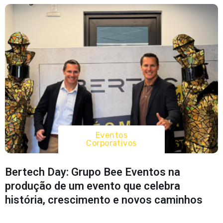
Eventos
Corporativos
Bertech Day: Grupo Bee Eventos na
produção de um evento que celebra
história, crescimento e novos caminhos