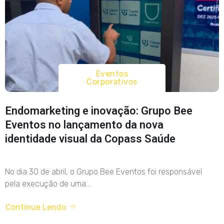
Eventos
Corporativos
Endomarketing e inovação: Grupo Bee
Eventos no lançamento da nova
identidade visual da Copass Saúde
No dia 30 de abril, o Grupo Bee Eventos foi responsável
pela execução de uma...
Continue Lendo