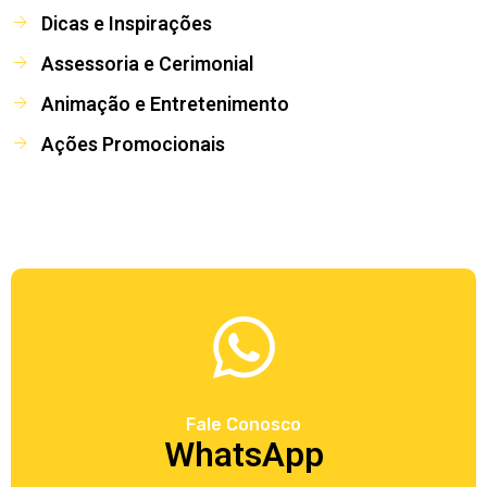
Dicas e Inspirações
Assessoria e Cerimonial
Animação e Entretenimento
Ações Promocionais
Fale Conosco
WhatsApp