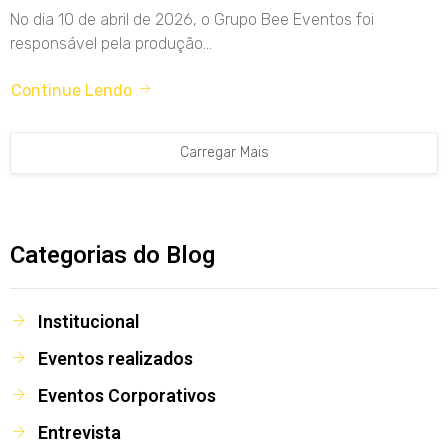
No dia 10 de abril de 2026, o Grupo Bee Eventos foi
responsável pela produção...
Continue Lendo
Carregar Mais
Categorias do Blog
Institucional
Eventos realizados
Eventos Corporativos
Entrevista