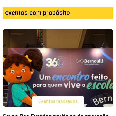
eventos com propósito
Eventos realizados