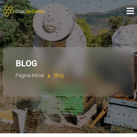
BLOG
Página Inicial
Blog