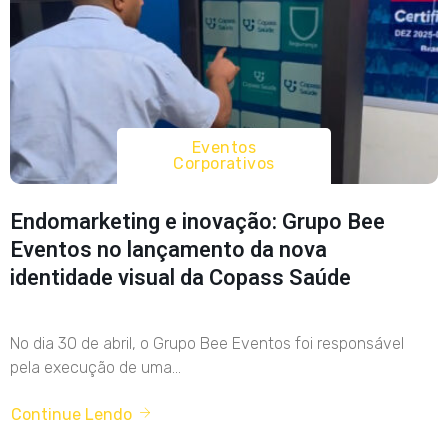
Eventos
Corporativos
Endomarketing e inovação: Grupo Bee
Eventos no lançamento da nova
identidade visual da Copass Saúde
No dia 30 de abril, o Grupo Bee Eventos foi responsável
pela execução de uma...
Continue Lendo