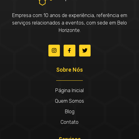
Empresa com 10 anos de experiência, referência em
serviços relacionados a eventos, com sede em Belo
Horizonte.
Sobre Nós
Página Inicial
Quem Somos
Blog
Contato