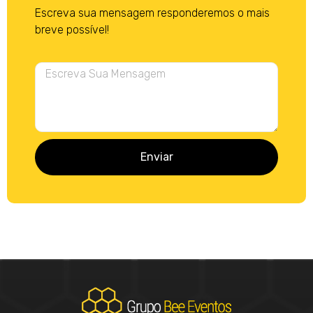
Escreva sua mensagem responderemos o mais
breve possível!
Enviar