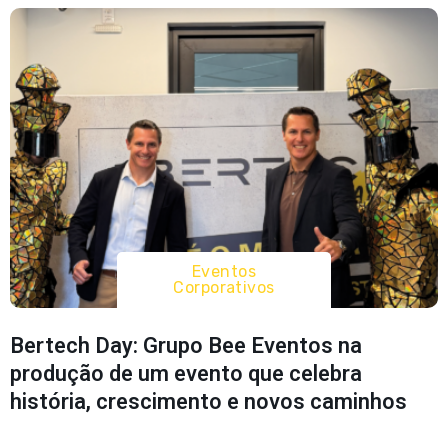
Eventos
Corporativos
Bertech Day: Grupo Bee Eventos na
produção de um evento que celebra
história, crescimento e novos caminhos