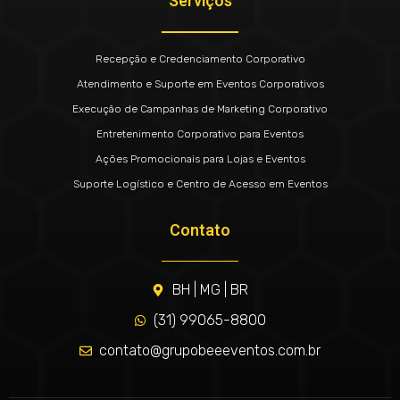
Serviços
Recepção e Credenciamento Corporativo
Atendimento e Suporte em Eventos Corporativos
Execução de Campanhas de Marketing Corporativo
Entretenimento Corporativo para Eventos
Ações Promocionais para Lojas e Eventos
Suporte Logístico e Centro de Acesso em Eventos
Contato
BH | MG | BR
(31) 99065-8800
contato@grupobeeeventos.com.br