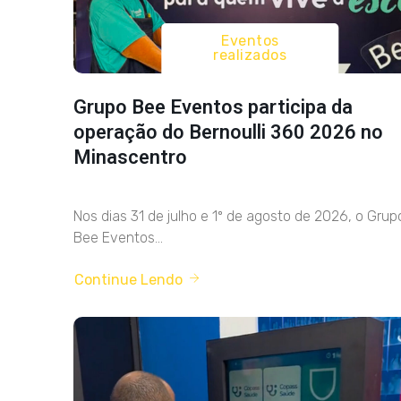
Eventos
realizados
Grupo Bee Eventos participa da
operação do Bernoulli 360 2026 no
Minascentro
Nos dias 31 de julho e 1º de agosto de 2026, o Grup
Bee Eventos...
Continue Lendo