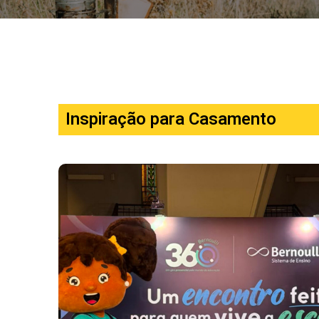
Inspiração para Casamento