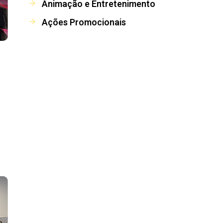
Animação e Entretenimento
Ações Promocionais