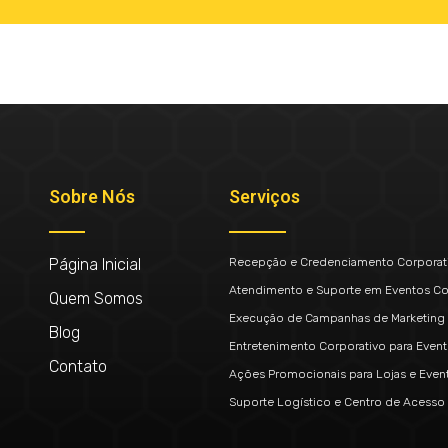
Sobre Nós
Serviços
Página Inicial
Recepção e Credenciamento Corporat
Atendimento e Suporte em Eventos Co
Quem Somos
Execução de Campanhas de Marketing 
Blog
Entretenimento Corporativo para Even
Contato
Ações Promocionais para Lojas e Even
Suporte Logístico e Centro de Acesso