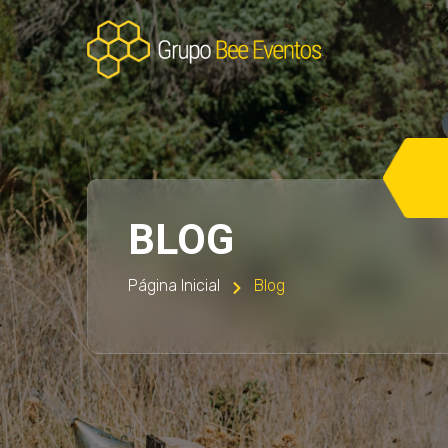
BLOG
Página Inicial
Blog