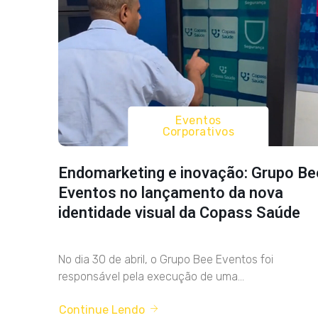
Eventos
Corporativos
Endomarketing e inovação: Grupo Be
Eventos no lançamento da nova
identidade visual da Copass Saúde
No dia 30 de abril, o Grupo Bee Eventos foi
responsável pela execução de uma...
Continue Lendo