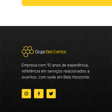
Empresa com 10 anos de experiência,
referência em serviços relacionados a
eventos, com sede em Belo Horizonte.