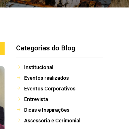
Categorias do Blog
Institucional
Eventos realizados
Eventos Corporativos
Entrevista
Dicas e Inspirações
Assessoria e Cerimonial