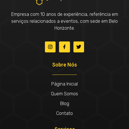
Empresa com 10 anos de experiência, referência em
serviços relacionados a eventos, com sede em Belo
Horizonte.
Sobre Nós
Página Inicial
Quem Somos
Blog
Contato