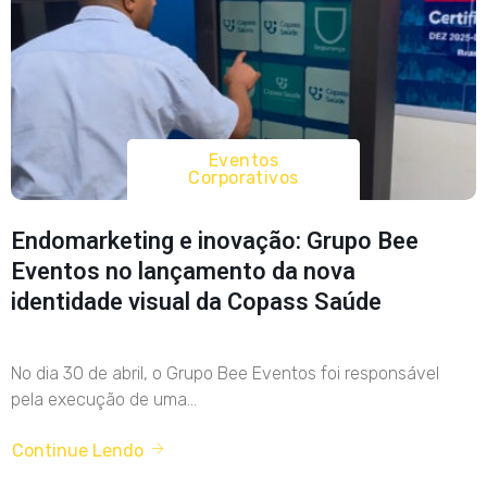
Eventos
Corporativos
Endomarketing e inovação: Grupo Bee
Eventos no lançamento da nova
identidade visual da Copass Saúde
No dia 30 de abril, o Grupo Bee Eventos foi responsável
pela execução de uma...
Continue Lendo