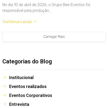
No dia 10 de abril de 2026, o Grupo Bee Eventos foi
responsável pela produção...
Continue Lendo
Carregar Mais
Categorias do Blog
Institucional
Eventos realizados
Eventos Corporativos
Entrevista