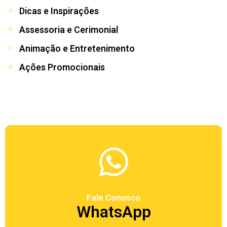
Dicas e Inspirações
Assessoria e Cerimonial
Animação e Entretenimento
Ações Promocionais
Fale Conosco
WhatsApp