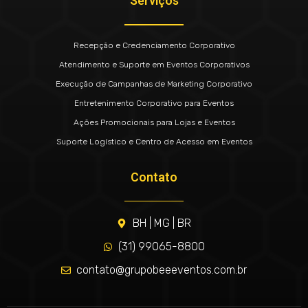
Serviços
Recepção e Credenciamento Corporativo
Atendimento e Suporte em Eventos Corporativos
Execução de Campanhas de Marketing Corporativo
Entretenimento Corporativo para Eventos
Ações Promocionais para Lojas e Eventos
Suporte Logístico e Centro de Acesso em Eventos
Contato
BH | MG | BR
(31) 99065-8800
contato@grupobeeeventos.com.br