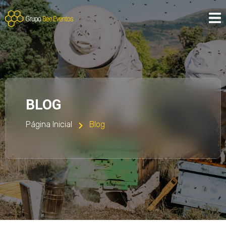
BLOG
Página Inicial
Blog