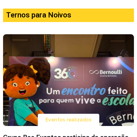
Ternos para Noivos
Eventos realizados