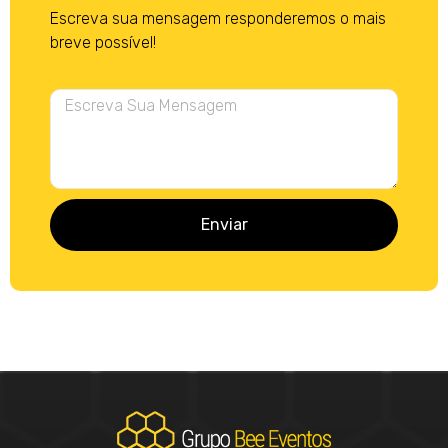
Escreva sua mensagem responderemos o mais
breve possível!
Enviar