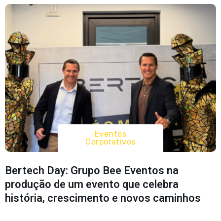
Eventos
Corporativos
Bertech Day: Grupo Bee Eventos na
produção de um evento que celebra
história, crescimento e novos caminhos